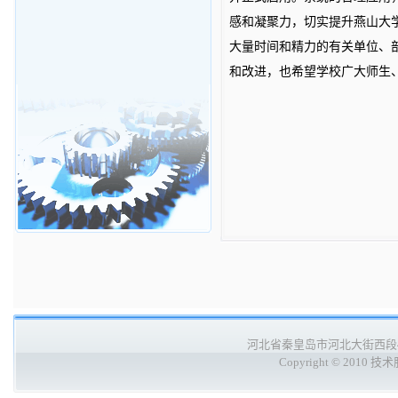
感和凝聚力，切实提升燕山大
大量时间和精力的有关单位、
和改进，也希望学校广大师生
河北省秦皇岛市河北大街西段438号 
Copyright ©
2010 