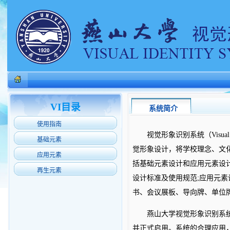
VI目录
系统简介
使用指南
视觉形象识别系统（Visual
基础元素
觉形象设计，将学校理念、文
应用元素
括基础元素设计和应用元素设计
再生元素
设计标准及使用规范;应用元
书、会议展板、导向牌、单位
燕山大学视觉形象识别系
并正式启用。系统的合理应用